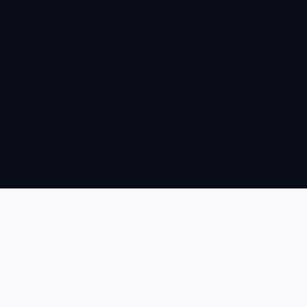
跳
至
内
容
首页–雷竞技官方-中国英雄联盟