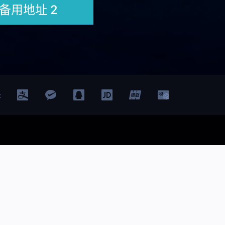
先的电竞赛事平台