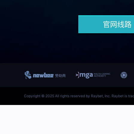
跳
至
内
首页–雷竞技官方-中国英雄