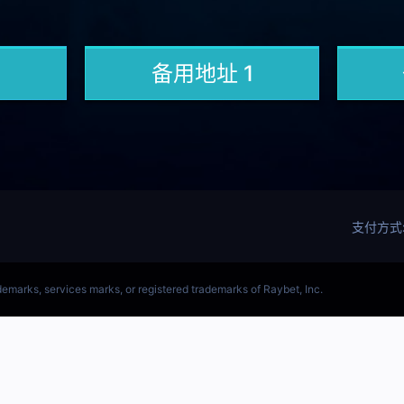
联盟(LOL)MSI决赛官方网站-全球领