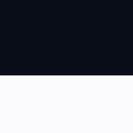
跳
至
内
容
首页–雷竞技官方-中国英雄联盟