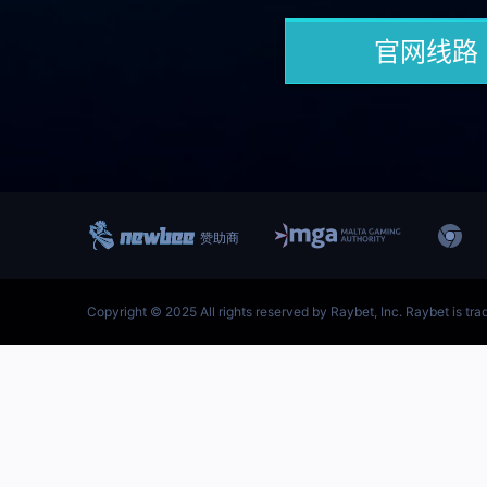
跳
至
内
首页–雷竞技官方-中国英雄
容