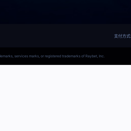
联盟(LOL)MSI决赛官方网站-全球领