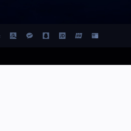
先的电竞赛事平台