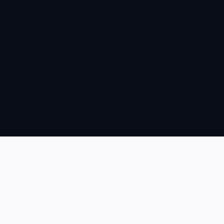
跳
至
内
容
首页–雷竞技官方-中国英雄联盟