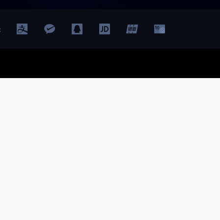
先的电竞赛事平台