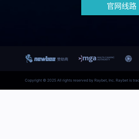
跳
至
内
首页–雷竞技官方-中国英雄
容