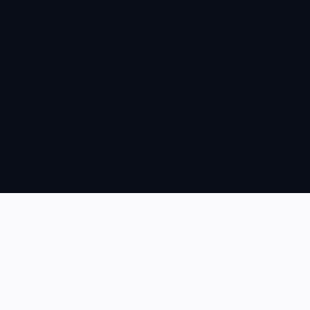
跳
至
内
容
首页–雷竞技官方-中国英雄联盟