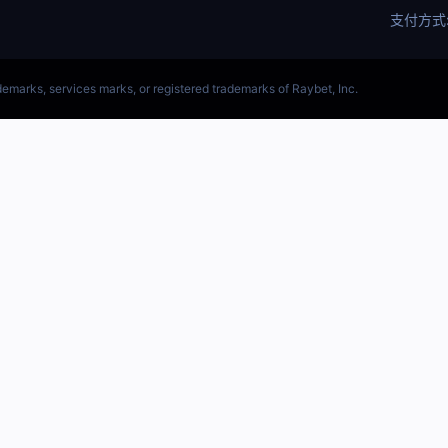
联盟(LOL)MSI决赛官方网站-全球领