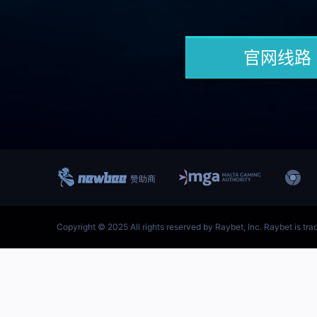
跳
至
内
首页–雷竞技官方-中国英雄