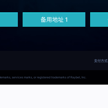
联盟(LOL)MSI决赛官方网站-全球领